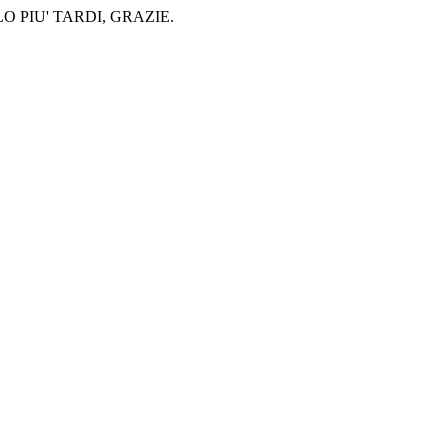
 PIU' TARDI, GRAZIE.