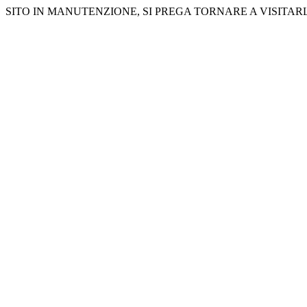
SITO IN MANUTENZIONE, SI PREGA TORNARE A VISITARLO